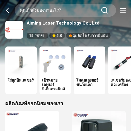
Aiming Laser Technology Co., Ltd.
15
5.0
ผู้ผลิตได้รับการยืนยัน
YEARS
ใส่ลูกปืนเลเซอร์
เป้าหมาย
โมดูลเลเซอร์
เลเซอร์มองเ
เลเซอร์
ขนาดเล็ก
ด้วยเครื่อง
อิเล็กทรอนิกส์
ผลิตภัณฑ์ยอดนิยมของเรา