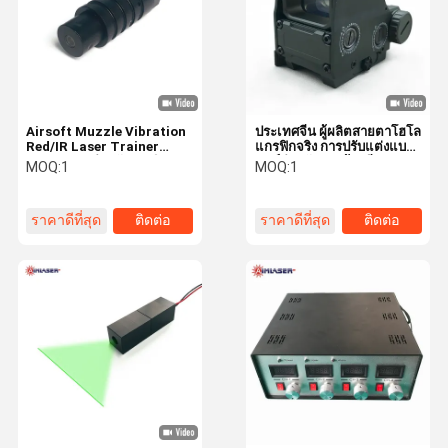
Airsoft Muzzle Vibration
ประเทศจีน ผู้ผลิตสายตาโฮโล
Red/IR Laser Trainer
แกรฟิกจริง การปรับแต่งแบ
Cartridge สําหรับการยิง
รนด์สําหรับการค้าปลีกและ
MOQ:
1
MOQ:
1
เลเซอร์ที่เปิดให้ใช้ได้
การค้า
ราคาดีที่สุด
ติดต่อ
ราคาดีที่สุด
ติดต่อ