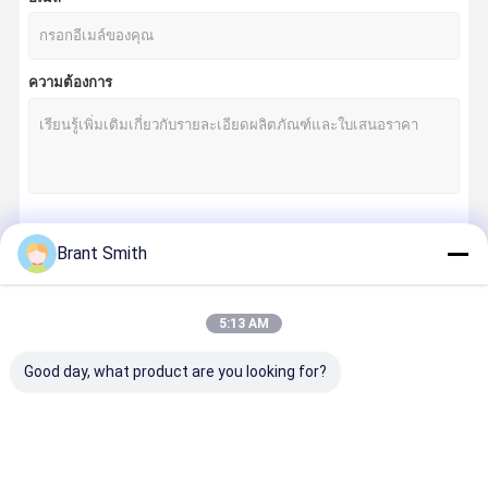
ความต้องการ
চালিয়ে
Brant Smith
5:13 AM
หมวดหมู่ของเรา
Good day, what product are you looking for?