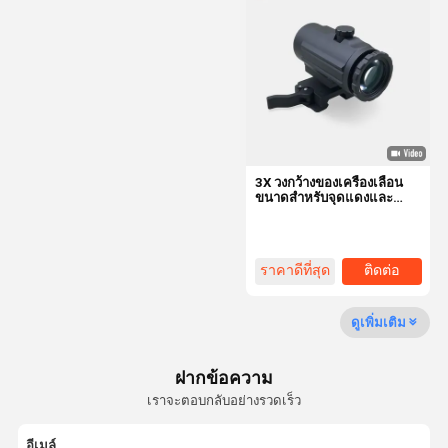
ปรับปรับปรับปรับปรับปรับปรับ
ปรับปรับปรับปรับปรับปรับปรับ
โมดูลเลเซอร์ไดโอเดส
ปรับปรับปรับปรับปรับปรับปรับ
ปรับปรับปรับปรับปรับปรับปรับ
ปรับปรับปรับปรับปรับปรับปรับ
เครื่องกําเนิดสายเลเซอร์
ปรับปรับปรับปรับปรับปรับปรับ
ปรับปรับปรับปรับปรับปรับปรับ
ปรับปรับปรับปรับปรับปรับปรับ
การมองเห็นจุดแดงแบบโฮโลแกรฟิก
ปรั
สายตาเจาะเลเซอร์
3X วงกว้างของเครื่องเลื่อน
ขนาดสําหรับจุดแดงและ
มุมมองเลเซอร์
Holographic Sights ด้วย
การล็อคการปล่อยเร็วและ
เครื่องขยายลำแสงเลเซอร์
พลิกไปข้าง
ราคาดีที่สุด
ติดต่อ
ดูเพิ่มเติม
ฝากข้อความ
เราจะตอบกลับอย่างรวดเร็ว
อีเมล์