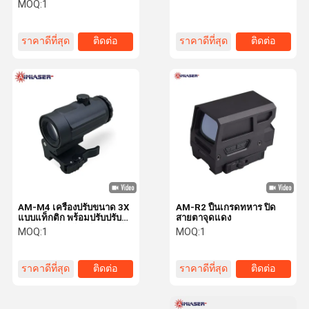
สําหรับปืนแท็กติก AR-
จุดมองปืน
MOQ:
1
Platform
ราคาดีที่สุด
ติดต่อ
ราคาดีที่สุด
ติดต่อ
การควบคุม
ติดต่อเรา
ข่าว
กรณี
คุณภาพ
ขอทุน
ใส่ลูกปืนเลเซอร์
AM-M4 เครื่องปรับขนาด 3X
AM-R2 ปืนเกรดทหาร ปิด
เป้าหมายเลเซอร์อิเล็กทรอนิกส์
แบบแท็กติก พร้อมปรับปรับ
สายตาจุดแดง
ปรับปรับปรับปรับปรับปรับปรับ
MOQ:
1
MOQ:
1
ปรับปรับปรับปรับปรับปรับปรับ
โมดูลเลเซอร์ขนาดเล็ก
ปรับปรับปรับปรับปรับปรับปรับ
ปรับปรับปรับปรับปรับปรับปรับ
ราคาดีที่สุด
ติดต่อ
ราคาดีที่สุด
ติดต่อ
ปรับปรับปรับปรับปรับปรับปรับ
เลเซอร์มองเห็นด้วยเครื่อง
ปรับปรับปรับปรับปรับปรับปรับ
ปรับปรับปรับปรับปรับปรับปรับ
ปรับปรับปรับปรับปรับปรับปรับ
โมดูลไฟเบอร์เลเซอร์