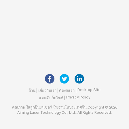
Desktop Site
บ้าน
เกี่ยวกับเรา
ติดต่อเรา
Privacy Policy
แผนผังเว็บไซต์
คุณภาพ
ใส่ลูกปืนเลเซอร์
โรงงานในประเทศจีน.Copyright © 2026
Aiming Laser Technology Co., Ltd.. All Rights Reserved.